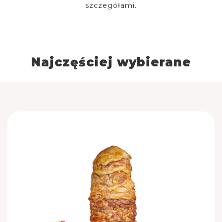
szczegółami.
Najczęściej wybierane