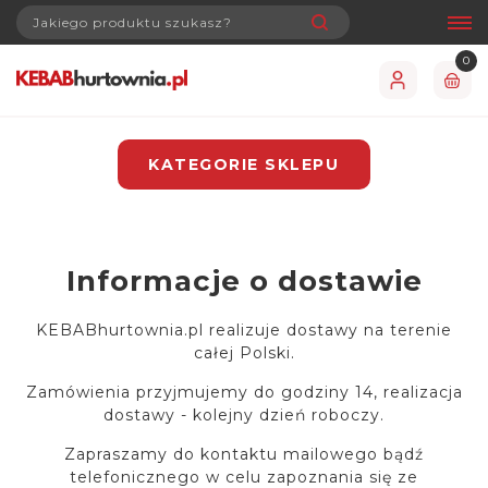
0
KATEGORIE SKLEPU
Informacje o dostawie
KEBABhurtownia.pl realizuje dostawy na terenie
całej Polski.
Zamówienia przyjmujemy do godziny 14, realizacja
dostawy - kolejny dzień roboczy.
Zapraszamy do kontaktu mailowego bądź
telefonicznego w celu zapoznania się ze