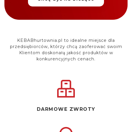
KEBABhurtownia.pl to idealne miejsce dla
przedsiębiorców, którzy chcą zaoferować
swoim
Klientom doskonałą jakość produktów w
konkurencyjnych cenach.
DARMOWE ZWROTY