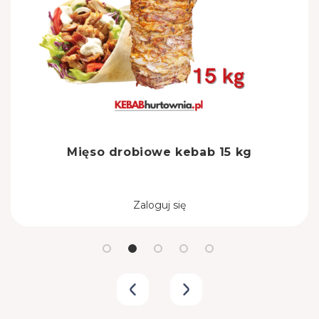
Mięso drobiowe kebab 15 kg
Zaloguj się