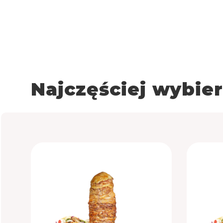
Najczęściej wybie