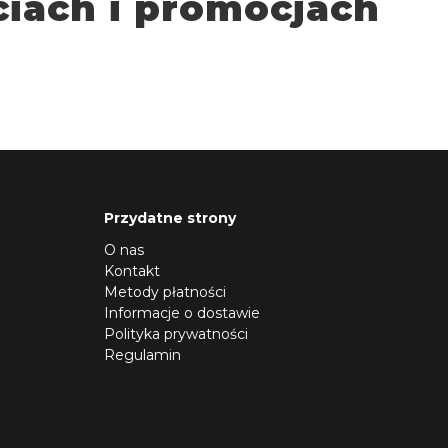
iach i promocjach
Przydatne strony
O nas
Kontakt
Metody płatności
Informacje o dostawie
Polityka prywatności
Regulamin