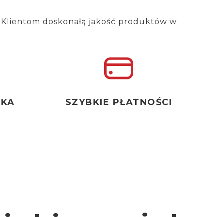
 Klientom doskonałą jakość produktów w
ŁKA
SZYBKIE PŁATNOŚCI