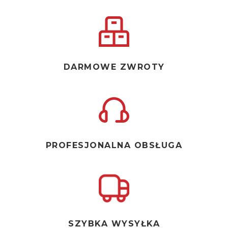
DARMOWE ZWROTY
PROFESJONALNA OBSŁUGA
SZYBKA WYSYŁKA