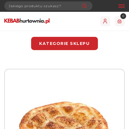
0
KATEGORIE SKLEPU