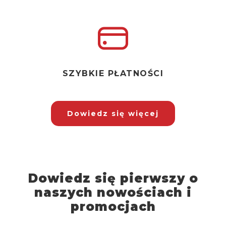
SZYBKIE PŁATNOŚCI
Dowiedz się więcej
Dowiedz się pierwszy o
naszych nowościach i
promocjach