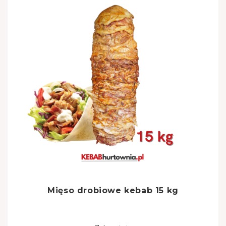
Mięso drobiowe kebab 15 kg