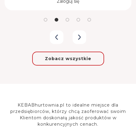
Zaloguj się
Zobacz wszystkie
KEBABhurtownia.pl to idealne miejsce dla
przedsiębiorców, którzy chcą zaoferować
swoim
Klientom doskonałą jakość produktów w
konkurencyjnych cenach.