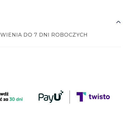
ÓWIENIA DO 7 DNI ROBOCZYCH