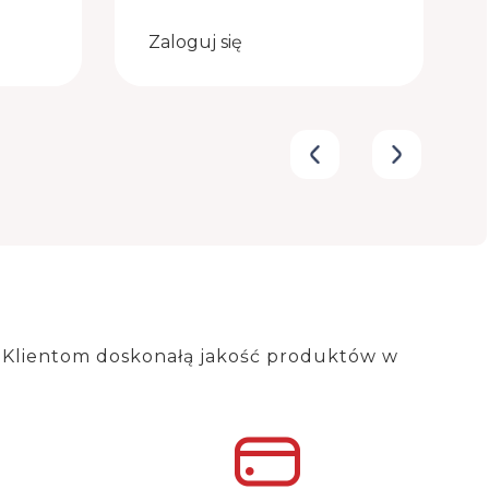
Zaloguj się
 Klientom doskonałą jakość produktów w