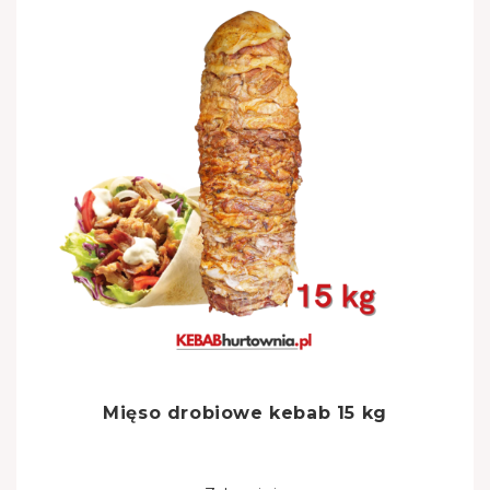
Mięso drobiowe kebab 15 kg