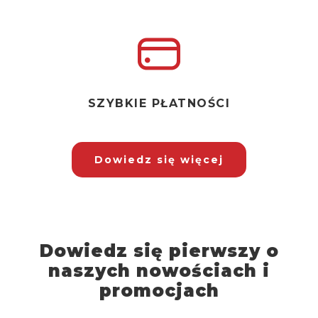
SZYBKIE PŁATNOŚCI
Dowiedz się więcej
Dowiedz się pierwszy o
naszych nowościach i
promocjach