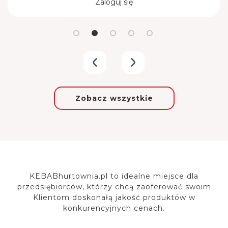
Zaloguj się
Zobacz wszystkie
KEBABhurtownia.pl to idealne miejsce dla
przedsiębiorców, którzy chcą zaoferować
swoim
Klientom doskonałą jakość produktów w
konkurencyjnych cenach.