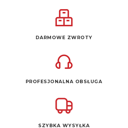
DARMOWE ZWROTY
PROFESJONALNA OBSŁUGA
SZYBKA WYSYŁKA