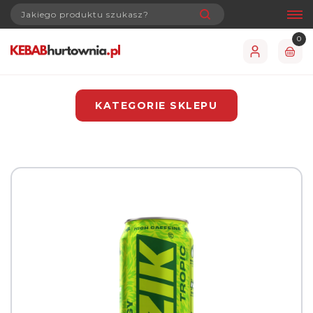
0
KATEGORIE SKLEPU