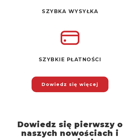
SZYBKA WYSYŁKA
SZYBKIE PŁATNOŚCI
Dowiedz się więcej
Dowiedz się pierwszy o
naszych nowościach i