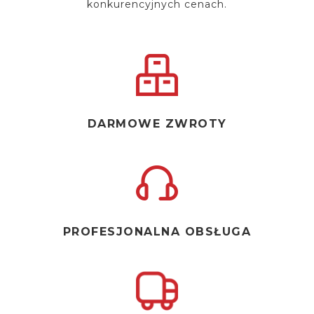
konkurencyjnych cenach.
DARMOWE ZWROTY
PROFESJONALNA OBSŁUGA