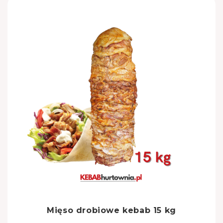
Mięso drobiowe kebab 15 kg