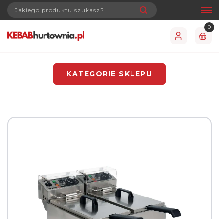
0
KATEGORIE SKLEPU