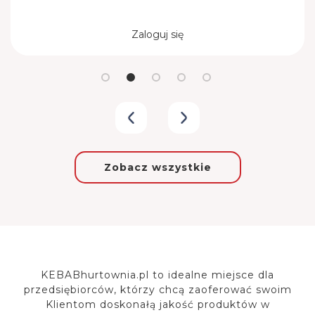
Zaloguj się
Zobacz wszystkie
KEBABhurtownia.pl to idealne miejsce dla
przedsiębiorców, którzy chcą zaoferować
swoim
Klientom doskonałą jakość produktów w