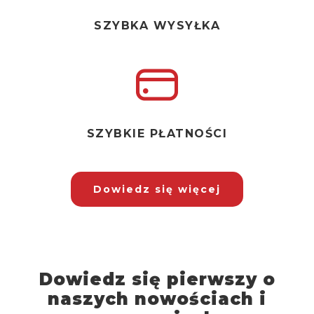
SZYBKA WYSYŁKA
SZYBKIE PŁATNOŚCI
Dowiedz się więcej
Dowiedz się pierwszy o
naszych nowościach i