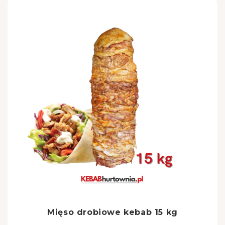
Mięso drobiowe kebab 15 kg