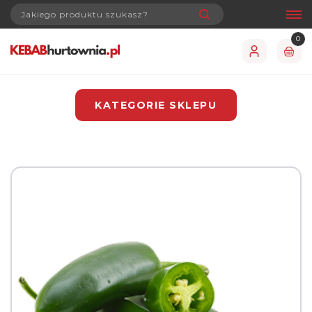
0
KATEGORIE SKLEPU