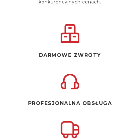
konkurencyjnych cenach.
DARMOWE ZWROTY
PROFESJONALNA OBSŁUGA