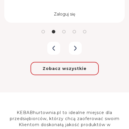
Zaloguj się
Zobacz wszystkie
KEBABhurtownia.pl to idealne miejsce dla
przedsiębiorców, którzy chcą zaoferować
swoim
Klientom doskonałą jakość produktów w