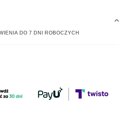
WIENIA DO 7 DNI ROBOCZYCH