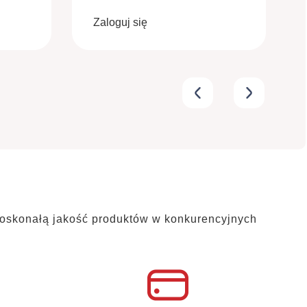
Zaloguj się
oskonałą jakość produktów w konkurencyjnych