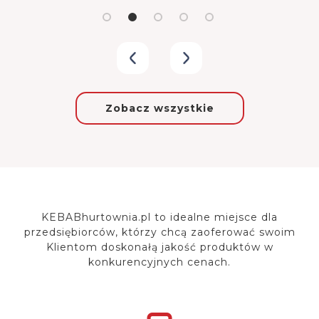
Zobacz wszystkie
KEBABhurtownia.pl to idealne miejsce dla
przedsiębiorców, którzy chcą zaoferować
swoim
Klientom doskonałą jakość produktów w
konkurencyjnych cenach.