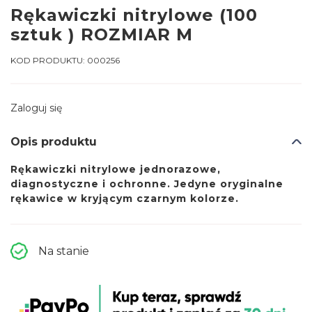
Rękawiczki nitrylowe (100
sztuk ) ROZMIAR M
KOD PRODUKTU:
000256
Zaloguj się
Opis produktu
Rękawiczki nitrylowe jednorazowe,
diagnostyczne i ochronne. Jedyne oryginalne
rękawice w kryjącym czarnym kolorze.
Na stanie