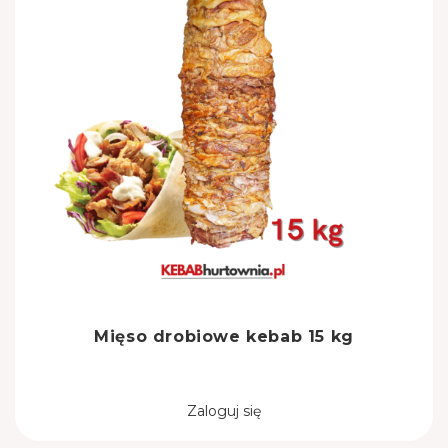
Mięso drobiowe kebab 15 kg
Zaloguj się