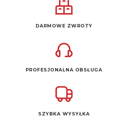
DARMOWE ZWROTY
PROFESJONALNA OBSŁUGA
SZYBKA WYSYŁKA