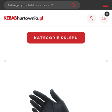
0
KATEGORIE SKLEPU