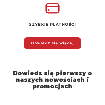
SZYBKIE PŁATNOŚCI
Dowiedz się więcej
Dowiedz się pierwszy o
naszych nowościach i
promocjach