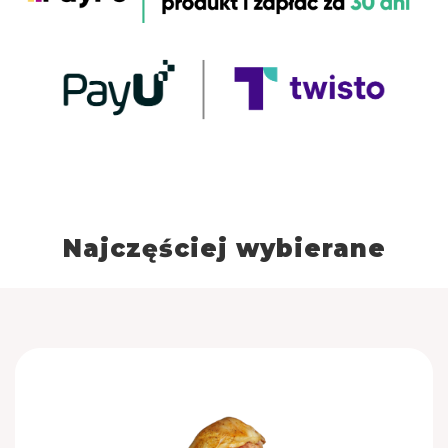
Najczęściej wybierane