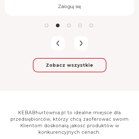
Zaloguj się
Zobacz wszystkie
KEBABhurtownia.pl to idealne miejsce dla
przedsiębiorców, którzy chcą zaoferować
swoim
Klientom doskonałą jakość produktów w
konkurencyjnych cenach.