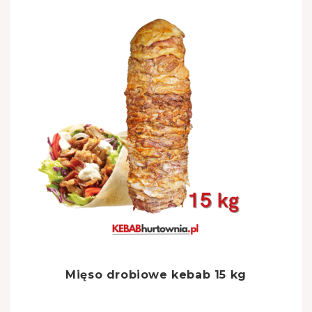
Mięso drobiowe kebab 15 kg