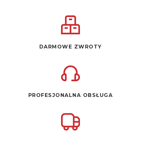
DARMOWE ZWROTY
PROFESJONALNA OBSŁUGA