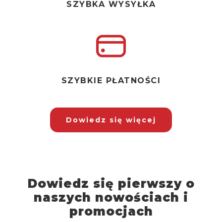
SZYBKA WYSYŁKA
SZYBKIE PŁATNOŚCI
Dowiedz się więcej
Dowiedz się pierwszy o
naszych nowościach i
promocjach