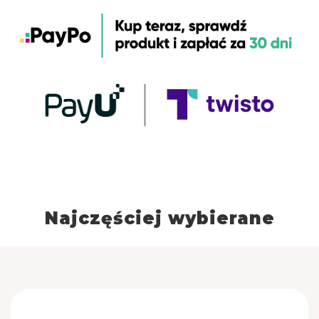
Najczęściej wybierane