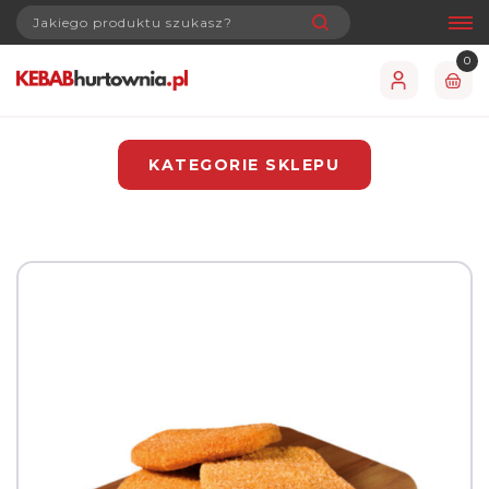
0
KATEGORIE SKLEPU