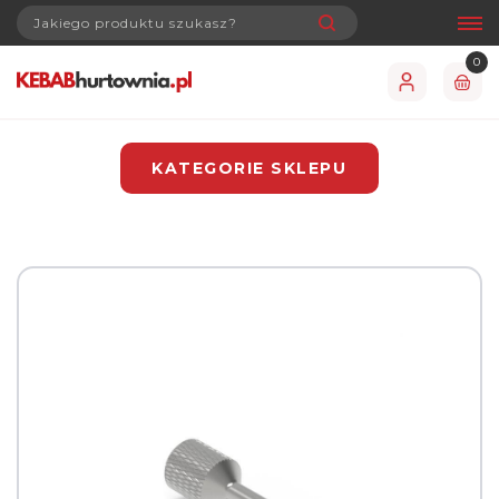
0
KATEGORIE SKLEPU