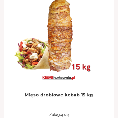
Mięso drobiowe kebab 15 kg
Zaloguj się