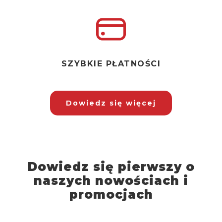
SZYBKIE PŁATNOŚCI
Dowiedz się więcej
Dowiedz się pierwszy o
naszych nowościach i
promocjach