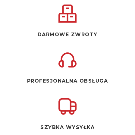
DARMOWE ZWROTY
PROFESJONALNA OBSŁUGA
SZYBKA WYSYŁKA