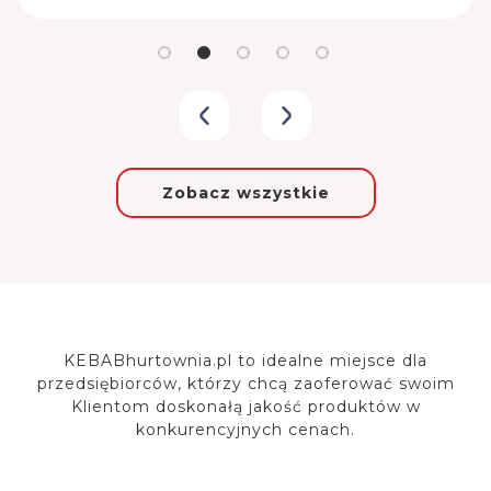
Zobacz wszystkie
KEBABhurtownia.pl to idealne miejsce dla
przedsiębiorców, którzy chcą zaoferować
swoim
Klientom doskonałą jakość produktów w
konkurencyjnych cenach.