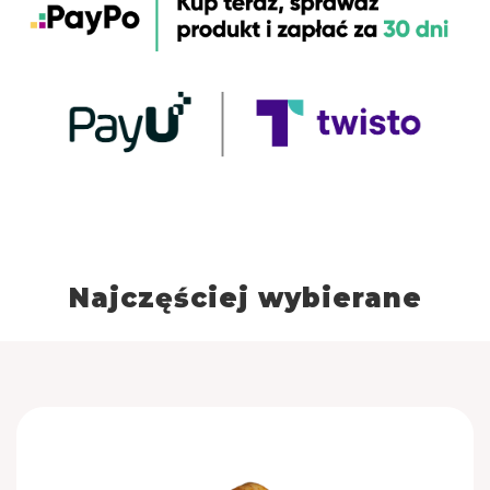
Najczęściej wybierane