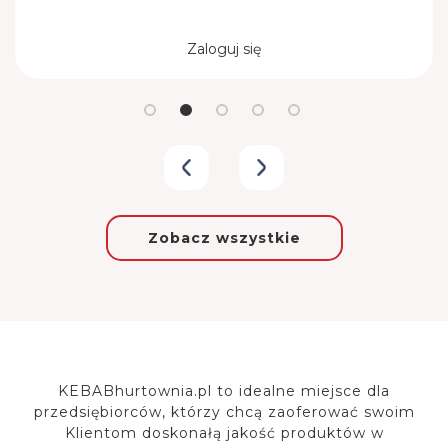
Zaloguj się
Zobacz wszystkie
KEBABhurtownia.pl to idealne miejsce dla
przedsiębiorców, którzy chcą zaoferować
swoim
Klientom doskonałą jakość produktów w