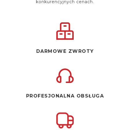
konkurencyjnych cenach.
DARMOWE ZWROTY
PROFESJONALNA OBSŁUGA