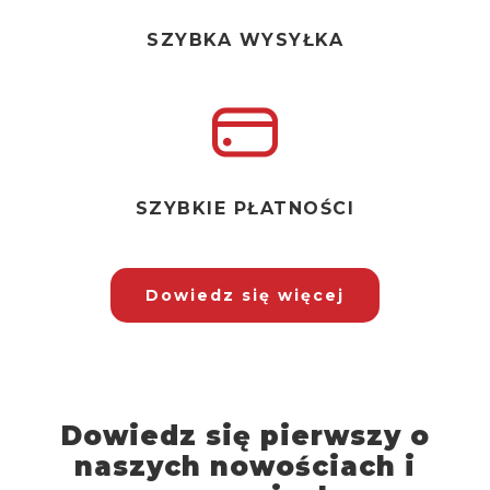
SZYBKA WYSYŁKA
SZYBKIE PŁATNOŚCI
Dowiedz się więcej
Dowiedz się pierwszy o
naszych nowościach i