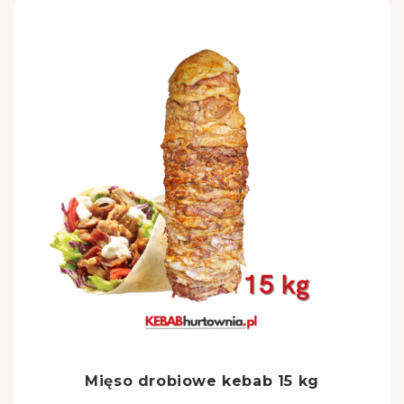
Mięso drobiowe kebab 15 kg