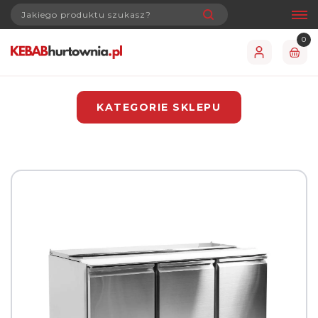
0
KATEGORIE SKLEPU