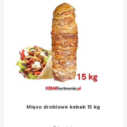
Mięso drobiowe kebab 15 kg