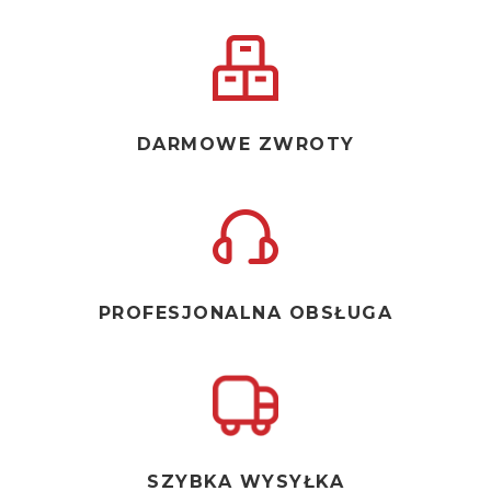
DARMOWE ZWROTY
PROFESJONALNA OBSŁUGA
SZYBKA WYSYŁKA