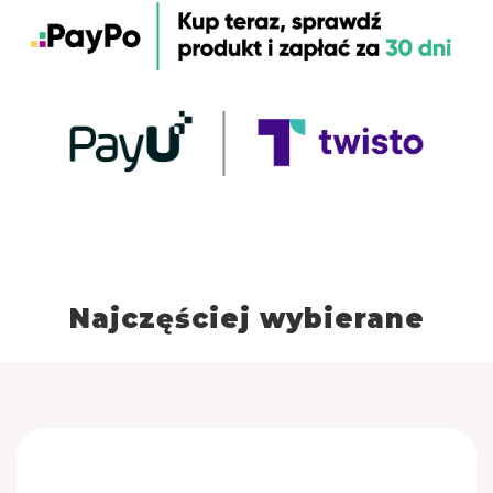
Najczęściej wybierane