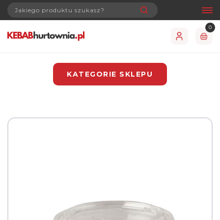
0
KATEGORIE SKLEPU