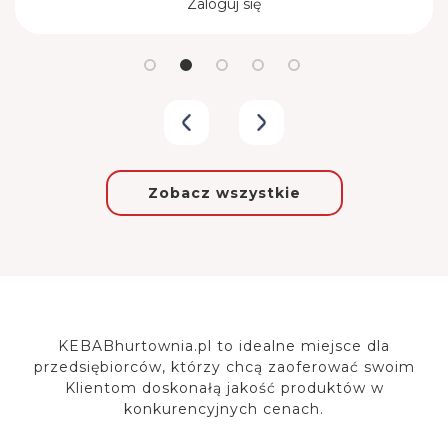
Zaloguj się
Zobacz wszystkie
KEBABhurtownia.pl to idealne miejsce dla
przedsiębiorców, którzy chcą zaoferować
swoim
Klientom doskonałą jakość produktów w
konkurencyjnych cenach.