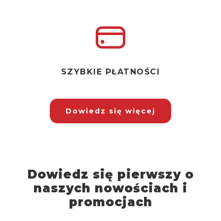
SZYBKIE PŁATNOŚCI
Dowiedz się więcej
Dowiedz się pierwszy o
naszych nowościach i
promocjach